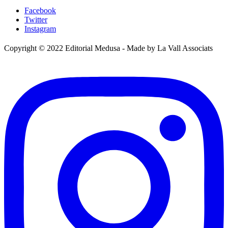
Facebook
Twitter
Instagram
Copyright © 2022 Editorial Medusa - Made by La Vall Associats