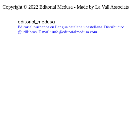
Copyright © 2022 Editorial Medusa - Made by La Vall Associats
editorial_medusa
Editorial pirinenca en llengua catalana i castellana. Distribució:
@udllibros. E-mail: info@editorialmedusa.com.