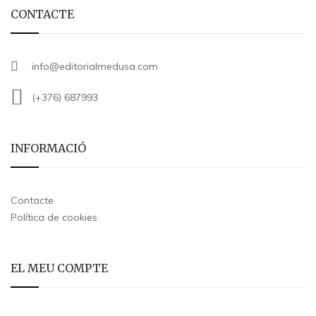
CONTACTE
info@editorialmedusa.com
(+376) 687993
INFORMACIÓ
Contacte
Política de cookies
EL MEU COMPTE