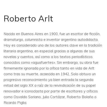
Roberto Arlt
Nacido en Buenos Aires en 1900, fue un escritor de ficción,
dramaturgo, columnista e inventor argentino autodidacta.
Hoy es considerado uno de los autores clave en la tradición
literaria argentina, en especial gracias a algunas de sus
novelas y cuentos, así como a los textos periodísticos
conocidos como «aguafuertes». Sin embargo, su obra fue
firmemente ignorada por la crítica tanto en vida de Arlt
como tras su muerte, acaecida en 1942. Solo obtuvo un
progresivo reconocimiento ya bien entrada la segunda
mitad del siglo XX a raíz de la reivindicación de su papel
renovador e iconoclasta por parte de escritores y críticos
como Osvaldo Soriano, Julio Cortázar, Roberto Bolaño o
Ricardo Piglia.