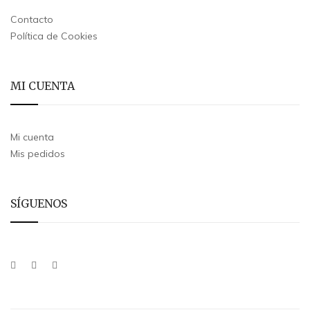
Contacto
Política de Cookies
MI CUENTA
Mi cuenta
Mis pedidos
SÍGUENOS