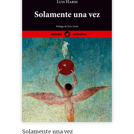
Solamente una vez