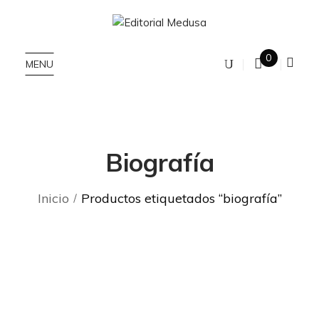
0
MENU
Biografía
Inicio
Productos etiquetados “biografía”