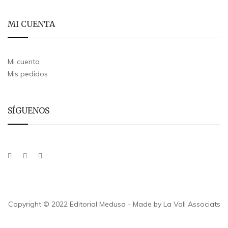
MI CUENTA
Mi cuenta
Mis pedidos
SÍGUENOS
Copyright © 2022 Editorial Medusa - Made by La Vall Associats