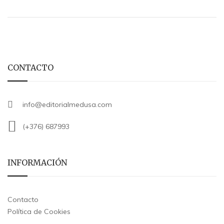
CONTACTO
info@editorialmedusa.com
(+376) 687993
INFORMACIÓN
Contacto
Política de Cookies