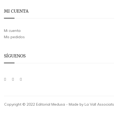
MI CUENTA
Mi cuenta
Mis pedidos
SÍGUENOS
Copyright © 2022 Editorial Medusa - Made by La Vall Associats