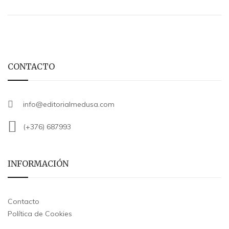
CONTACTO
info@editorialmedusa.com
(+376) 687993
INFORMACIÓN
Contacto
Política de Cookies