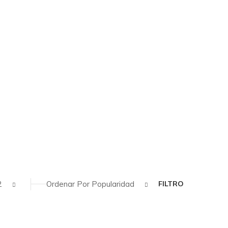
2
Ordenar Por Popularidad
FILTRO