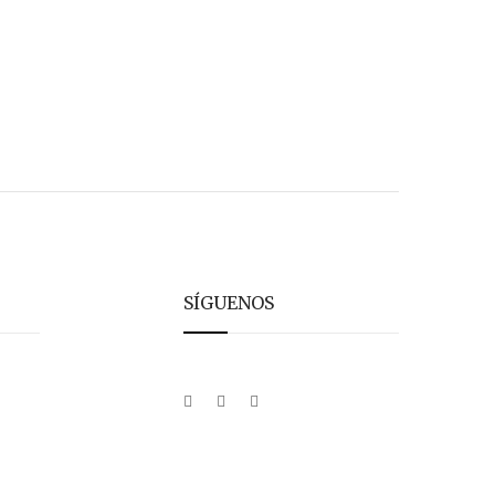
SÍGUENOS