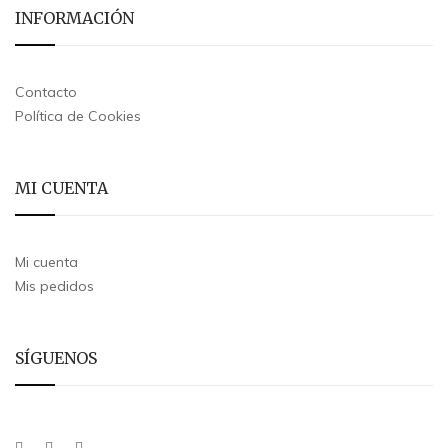
INFORMACIÓN
Contacto
Política de Cookies
MI CUENTA
Mi cuenta
Mis pedidos
SÍGUENOS