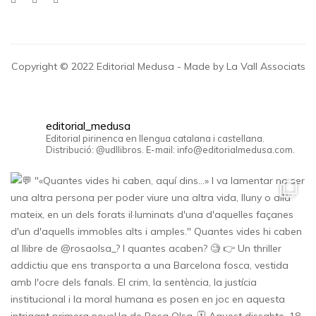
Copyright © 2022 Editorial Medusa - Made by La Vall Associats
editorial_medusa
Editorial pirinenca en llengua catalana i castellana.
Distribució: @udllibros. E-mail: info@editorialmedusa.com.