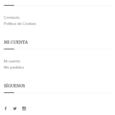
Contacto
Política de Cookies
MI CUENTA
Mi cuenta
Mis pedidos
SÍGUENOS