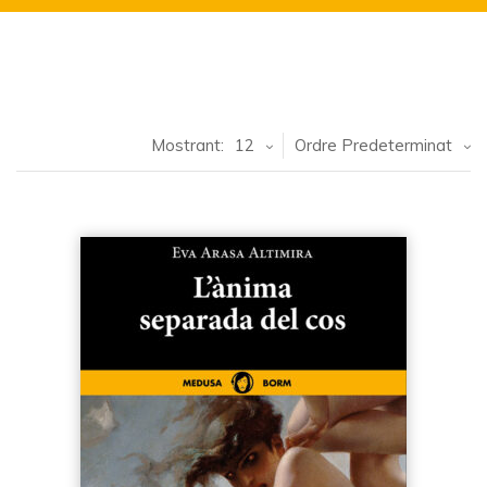
Mostrant:
12
Ordre Predeterminat