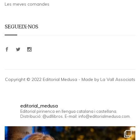
Les meves comandes
SEGUEIX-NOS
Copyright © 2022 Editorial Medusa - Made by La Vall Associats
editorial_medusa
Editorial pirinenca en llengua catalana i castellana.
Distribució: @udllibros. E-mail: info@editorialmedusa.com.