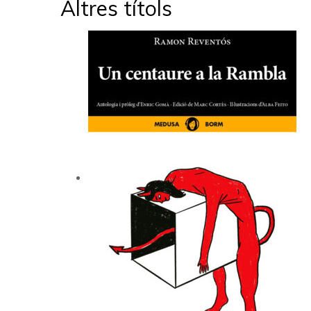
Altres títols