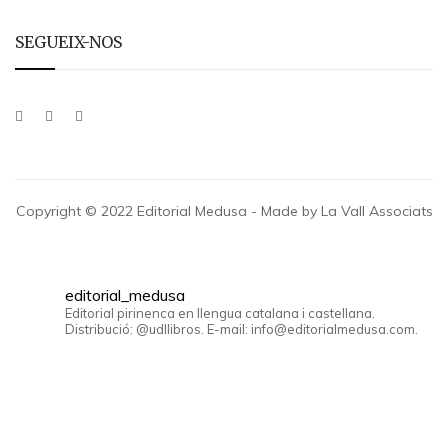
SEGUEIX-NOS
Copyright © 2022 Editorial Medusa - Made by La Vall Associats
editorial_medusa
Editorial pirinenca en llengua catalana i castellana.
Distribució: @udllibros. E-mail: info@editorialmedusa.com.