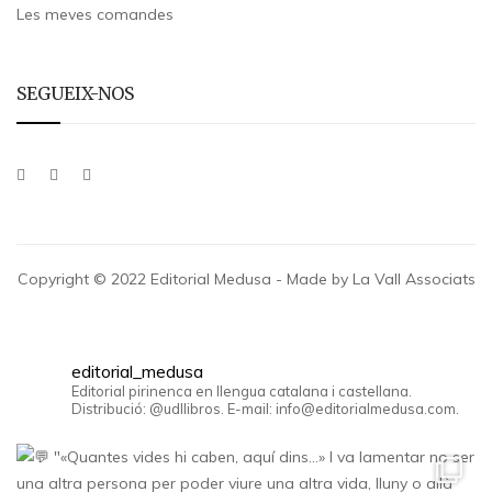
Les meves comandes
SEGUEIX-NOS
Copyright © 2022 Editorial Medusa - Made by La Vall Associats
editorial_medusa
Editorial pirinenca en llengua catalana i castellana.
Distribució: @udllibros. E-mail: info@editorialmedusa.com.