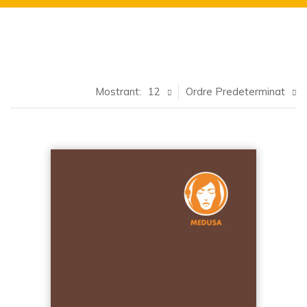
Mostrant:
12
Ordre Predeterminat