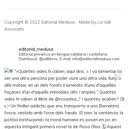
Copyright © 2022 Editorial Medusa - Made by La Vall
Associats
editorial_medusa
Editorial pirinenca en llengua catalana i castellana.
Distribució: @udllibros. E-mail: info@editorialmedusa.com.