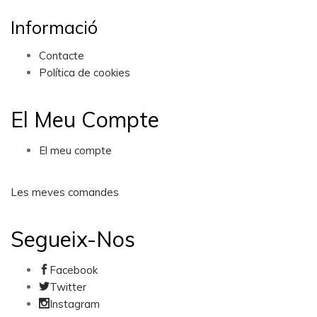
Informació
Contacte
Política de cookies
El Meu Compte
El meu compte
Les meves comandes
Segueix-Nos
Facebook
Twitter
Instagram