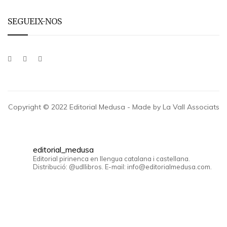
SEGUEIX-NOS
Copyright © 2022 Editorial Medusa - Made by La Vall Associats
editorial_medusa
Editorial pirinenca en llengua catalana i castellana.
Distribució: @udllibros. E-mail: info@editorialmedusa.com.