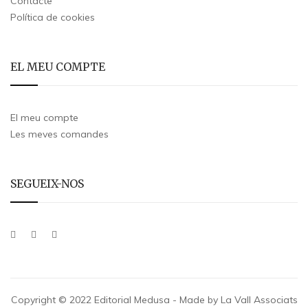
Contacte
Política de cookies
EL MEU COMPTE
El meu compte
Les meves comandes
SEGUEIX-NOS
Copyright © 2022 Editorial Medusa - Made by La Vall Associats