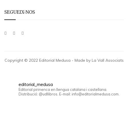
SEGUEIX-NOS
Copyright © 2022 Editorial Medusa - Made by La Vall Associats
editorial_medusa
Editorial pirinenca en llengua catalana i castellana.
Distribució: @udllibros. E-mail: info@editorialmedusa.com.