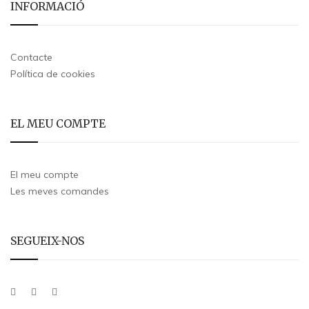
INFORMACIÓ
Contacte
Política de cookies
EL MEU COMPTE
El meu compte
Les meves comandes
SEGUEIX-NOS