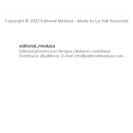
Copyright © 2022 Editorial Medusa - Made by La Vall Associats
editorial_medusa
Editorial pirinenca en llengua catalana i castellana.
Distribució: @udllibros. E-mail: info@editorialmedusa.com.