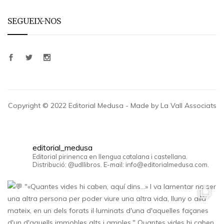
SEGUEIX-NOS
Copyright © 2022 Editorial Medusa - Made by La Vall Associats
editorial_medusa
Editorial pirinenca en llengua catalana i castellana.
Distribució: @udllibros. E-mail: info@editorialmedusa.com.