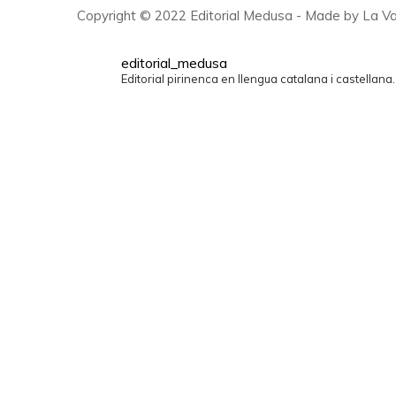
Copyright © 2022 Editorial Medusa - Made by La Va
editorial_medusa
Editorial pirinenca en llengua catalana i castellana