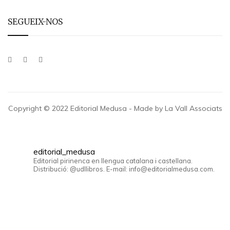
SEGUEIX-NOS
Copyright © 2022 Editorial Medusa - Made by La Vall Associats
editorial_medusa
Editorial pirinenca en llengua catalana i castellana.
Distribució: @udllibros. E-mail: info@editorialmedusa.com.