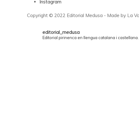
Instagram
Copyright © 2022 Editorial Medusa - Made by La Va
editorial_medusa
Editorial pirinenca en llengua catalana i castellana