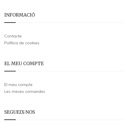
INFORMACIÓ
Contacte
Política de cookies
EL MEU COMPTE
El meu compte
Les meves comandes
SEGUEIX-NOS