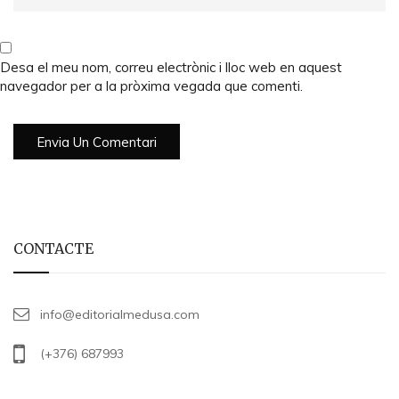
Desa el meu nom, correu electrònic i lloc web en aquest
navegador per a la pròxima vegada que comenti.
CONTACTE
info@editorialmedusa.com
(+376) 687993