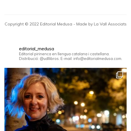
Copyright © 2022 Editorial Medusa - Made by La Vall Associats
editorial_medusa
Editorial pirinenca en llengua catalana i castellana.
Distribució: @udllibros. E-mail: info@editorialmedusa.com.