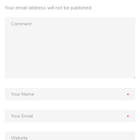
Your email address will not be published.
*
*