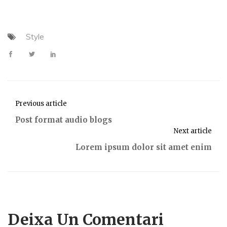
Style
Previous article
Post format audio blogs
Next article
Lorem ipsum dolor sit amet enim
Deixa Un Comentari