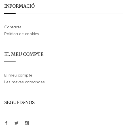
INFORMACIÓ
Contacte
Política de cookies
EL MEU COMPTE
El meu compte
Les meves comandes
SEGUEIX-NOS