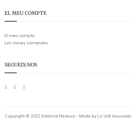
EL MEU COMPTE
El meu compte
Les meves comandes
SEGUEIX-NOS
Copyright © 2022 Editorial Medusa - Made by La Vall Associats