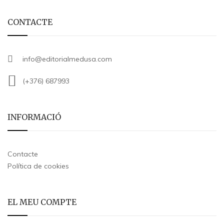
CONTACTE
info@editorialmedusa.com
(+376) 687993
INFORMACIÓ
Contacte
Política de cookies
EL MEU COMPTE