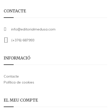
CONTACTE
info@editorialmedusa.com
(+376) 687993
INFORMACIÓ
Contacte
Política de cookies
EL MEU COMPTE