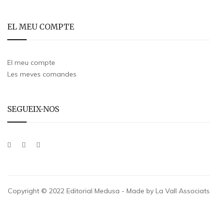
EL MEU COMPTE
El meu compte
Les meves comandes
SEGUEIX-NOS
Copyright © 2022 Editorial Medusa - Made by La Vall Associats