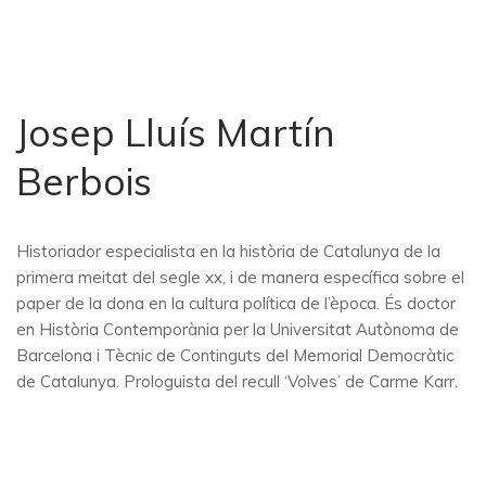
Josep Lluís Martín
Berbois
Historiador especialista en la història de Catalunya de la
primera meitat del segle xx, i de manera específica sobre el
paper de la dona en la cultura política de l’època. És doctor
en Història Contemporània per la Universitat Autònoma de
Barcelona i Tècnic de Continguts del Memorial Democràtic
de Catalunya. Prologuista del recull ‘Volves’ de Carme Karr.