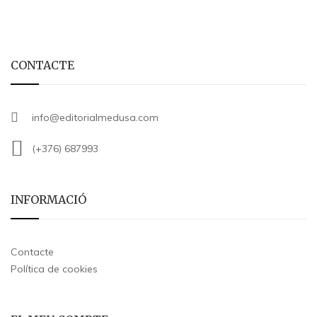
CONTACTE
info@editorialmedusa.com
(+376) 687993
INFORMACIÓ
Contacte
Política de cookies