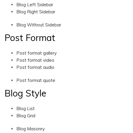
Blog Left Sidebar
Blog Right Sidebar
Blog Without Sidebar
Post Format
Post format gallery
Post format video
Post format audio
Post format quote
Blog Style
Blog List
Blog Grid
Blog Masonry