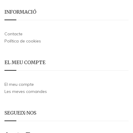
INFORMACIÓ
Contacte
Política de cookies
EL MEU COMPTE
El meu compte
Les meves comandes
SEGUEIX-NOS