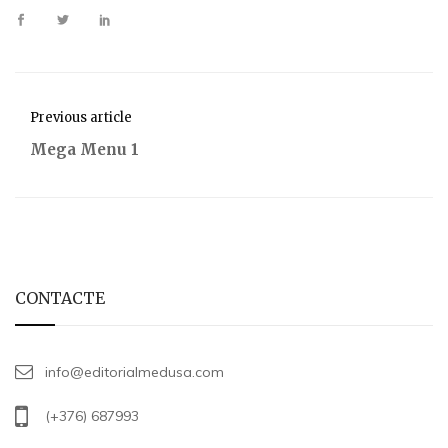
Previous article
Mega Menu 1
CONTACTE
info@editorialmedusa.com
(+376) 687993