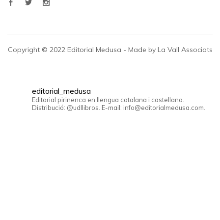
Copyright © 2022 Editorial Medusa - Made by La Vall Associats
editorial_medusa
Editorial pirinenca en llengua catalana i castellana.
Distribució: @udllibros. E-mail: info@editorialmedusa.com.