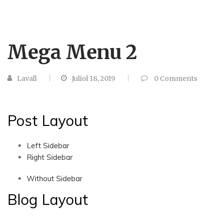
Mega Menu 2
Lavall
Juliol 18, 2019
0
Comments
Post Layout
Left Sidebar
Right Sidebar
Without Sidebar
Blog Layout