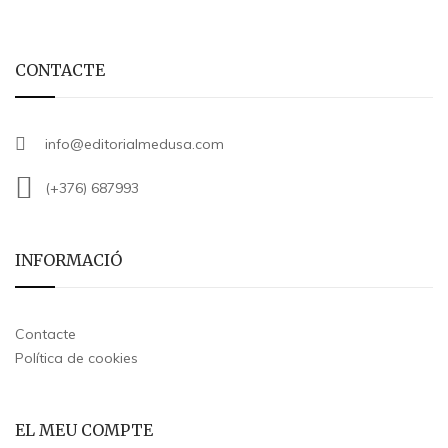
CONTACTE
info@editorialmedusa.com
(+376) 687993
INFORMACIÓ
Contacte
Política de cookies
EL MEU COMPTE