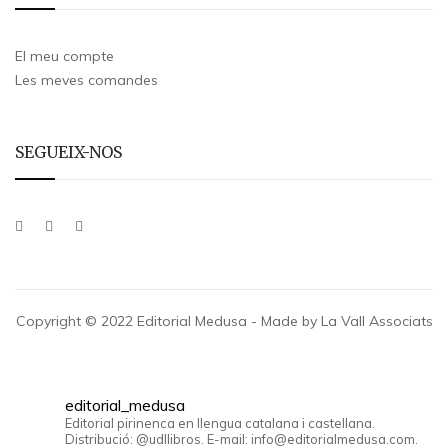
El meu compte
Les meves comandes
SEGUEIX-NOS
Copyright © 2022 Editorial Medusa - Made by La Vall Associats
editorial_medusa
Editorial pirinenca en llengua catalana i castellana.
Distribució: @udllibros. E-mail: info@editorialmedusa.com.