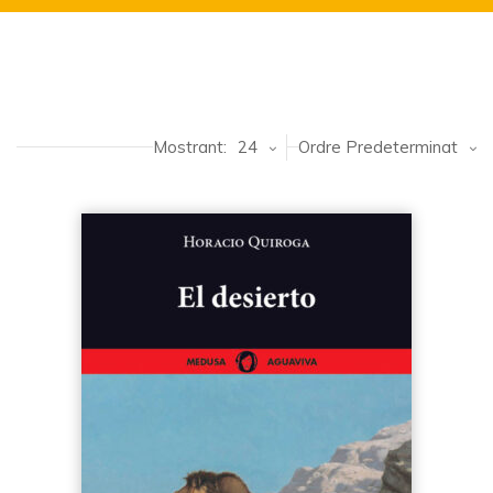
Mostrant:
24
Ordre Predeterminat