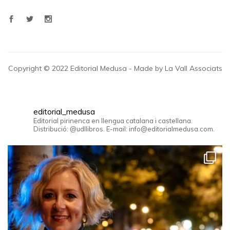
Copyright © 2022 Editorial Medusa - Made by La Vall Associats
editorial_medusa
Editorial pirinenca en llengua catalana i castellana.
Distribució: @udllibros. E-mail: info@editorialmedusa.com.