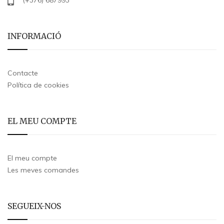
(+376) 687993
INFORMACIÓ
Contacte
Política de cookies
EL MEU COMPTE
El meu compte
Les meves comandes
SEGUEIX-NOS