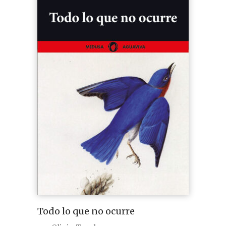
Todo lo que no ocurre