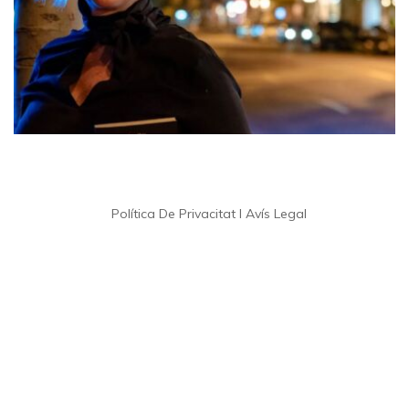
Política De Privacitat I Avís Legal