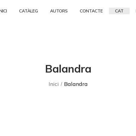
INICI
CATÀLEG
AUTORS
CONTACTE
CAT
Balandra
Inici
Balandra