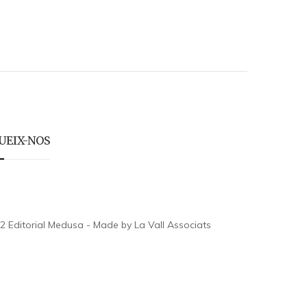
UEIX-NOS
2 Editorial Medusa - Made by La Vall Associats