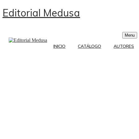
Editorial Medusa
Menu
INICIO
CATÁLOGO
AUTORES