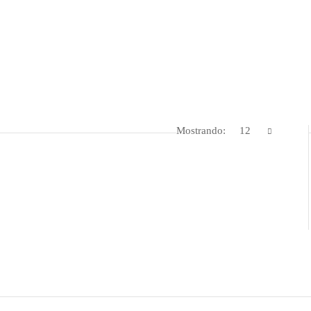
Mostrando:
12