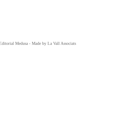
ditorial Medusa - Made by La Vall Associats