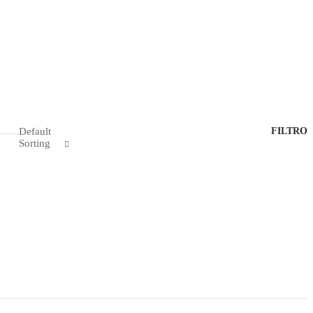
Default
FILTRO
Sorting