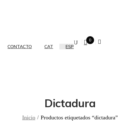
0
CONTACTO
CAT
ESP
Dictadura
Inicio
Productos etiquetados “dictadura”