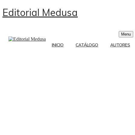
Editorial Medusa
Menu
INICIO
CATÁLOGO
AUTORES