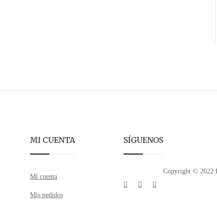
MI CUENTA
SÍGUENOS
Copyright © 2022 E
Mi cuenta
Mis pedidos