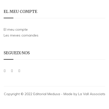
EL MEU COMPTE
El meu compte
Les meves comandes
SEGUEIX-NOS
Copyright © 2022 Editorial Medusa - Made by La Vall Associats