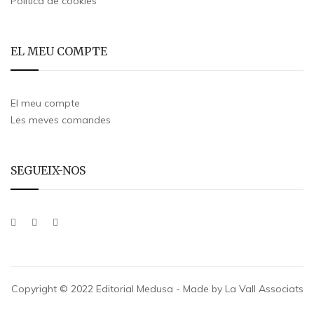
Política de cookies
EL MEU COMPTE
El meu compte
Les meves comandes
SEGUEIX-NOS
Copyright © 2022 Editorial Medusa - Made by La Vall Associats