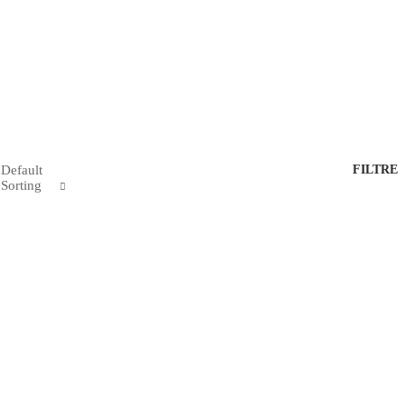
Default
FILTRE
Sorting