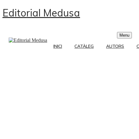
Editorial Medusa
Menu
INICI
CATÀLEG
AUTORS