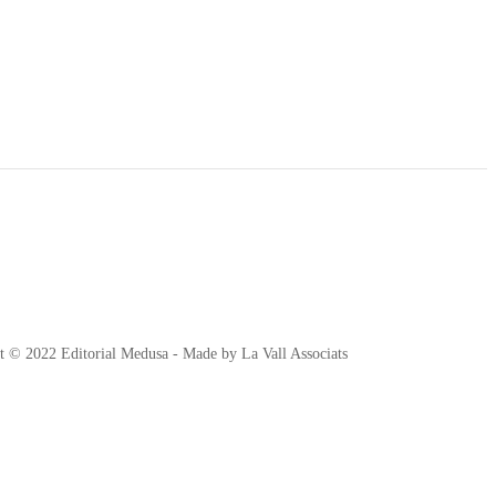
t © 2022 Editorial Medusa - Made by La Vall Associats