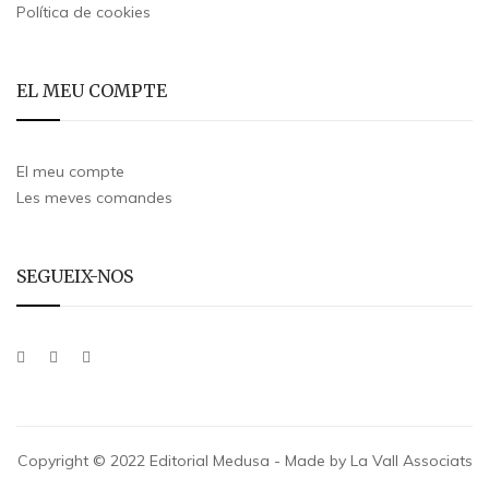
Política de cookies
EL MEU COMPTE
El meu compte
Les meves comandes
SEGUEIX-NOS
Copyright © 2022 Editorial Medusa - Made by La Vall Associats