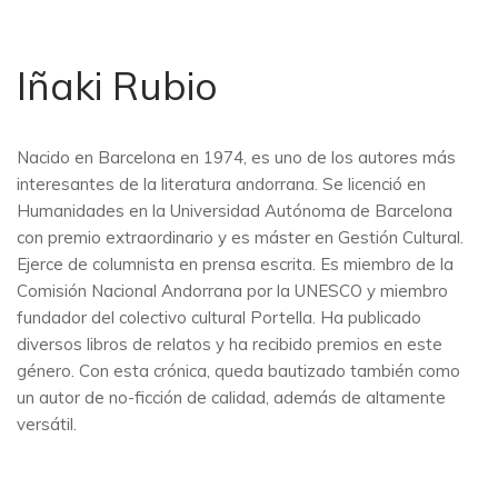
Iñaki Rubio
Nacido en Barcelona en 1974, es uno de los autores más
interesantes de la literatura andorrana. Se licenció en
Humanidades en la Universidad Autónoma de Barcelona
con premio extraordinario y es máster en Gestión Cultural.
Ejerce de columnista en prensa escrita. Es miembro de la
Comisión Nacional Andorrana por la UNESCO y miembro
fundador del colectivo cultural Portella. Ha publicado
diversos libros de relatos y ha recibido premios en este
género. Con esta crónica, queda bautizado también como
un autor de no-ficción de calidad, además de altamente
versátil.