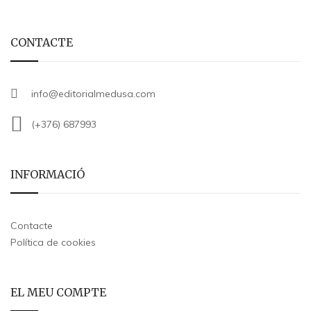
CONTACTE
info@editorialmedusa.com
(+376) 687993
INFORMACIÓ
Contacte
Política de cookies
EL MEU COMPTE