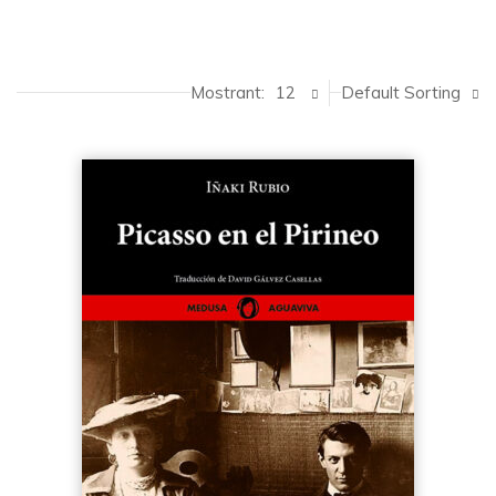
Mostrant:
12
Default Sorting