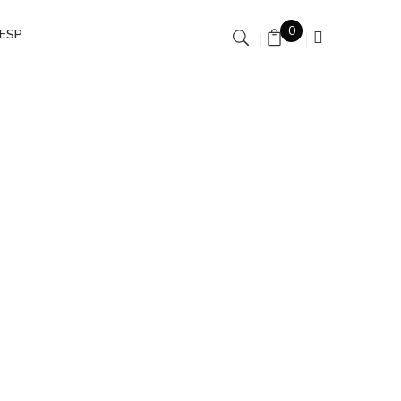
0
ESP