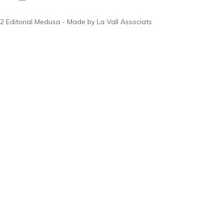
2 Editorial Medusa - Made by La Vall Associats