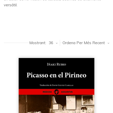
versátil.
Mostrant:
36
Ordena Per Més Recent