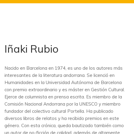
Iñaki Rubio
Nacido en Barcelona en 1974, es uno de los autores más
interesantes de la literatura andorrana. Se licenció en
Humanidades en la Universidad Autónoma de Barcelona
con premio extraordinario y es máster en Gestión Cultural.
Ejerce de columnista en prensa escrita. Es miembro de la
Comisión Nacional Andorrana por la UNESCO y miembro
fundador del colectivo cultural Portella. Ha publicado
diversos libros de relatos y ha recibido premios en este
género. Con esta crónica, queda bautizado también como
un autor de no-ficción de calidad, además de altamente