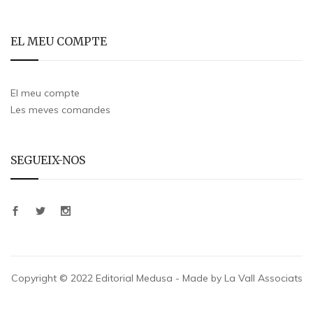
EL MEU COMPTE
El meu compte
Les meves comandes
SEGUEIX-NOS
Copyright © 2022 Editorial Medusa - Made by La Vall Associats