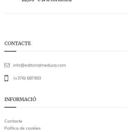
CONTACTE
info@editorialmedusa.com
(+376) 687993
INFORMACIÓ
Contacte
Política de cookies