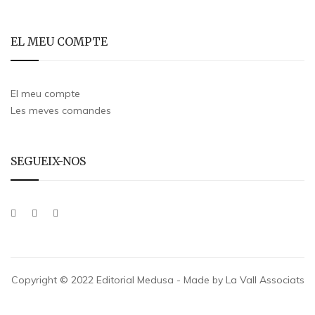
EL MEU COMPTE
El meu compte
Les meves comandes
SEGUEIX-NOS
Copyright © 2022 Editorial Medusa - Made by La Vall Associats