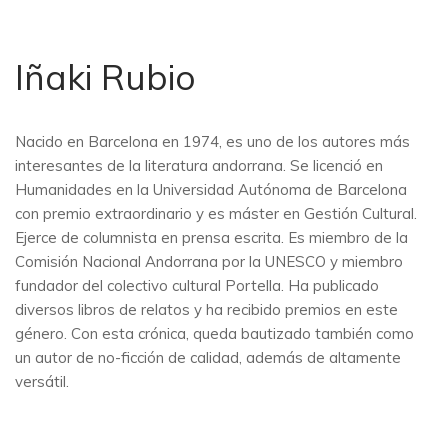
Iñaki Rubio
Nacido en Barcelona en 1974, es uno de los autores más
interesantes de la literatura andorrana. Se licenció en
Humanidades en la Universidad Autónoma de Barcelona
con premio extraordinario y es máster en Gestión Cultural.
Ejerce de columnista en prensa escrita. Es miembro de la
Comisión Nacional Andorrana por la UNESCO y miembro
fundador del colectivo cultural Portella. Ha publicado
diversos libros de relatos y ha recibido premios en este
género. Con esta crónica, queda bautizado también como
un autor de no-ficción de calidad, además de altamente
versátil.