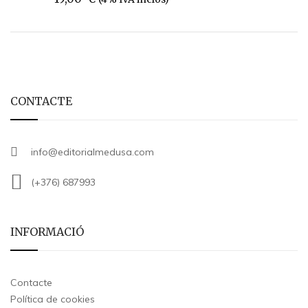
CONTACTE
info@editorialmedusa.com
(+376) 687993
INFORMACIÓ
Contacte
Política de cookies