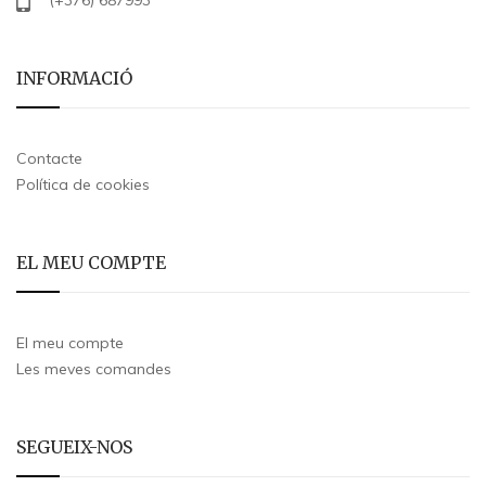
(+376) 687993
INFORMACIÓ
Contacte
Política de cookies
EL MEU COMPTE
El meu compte
Les meves comandes
SEGUEIX-NOS