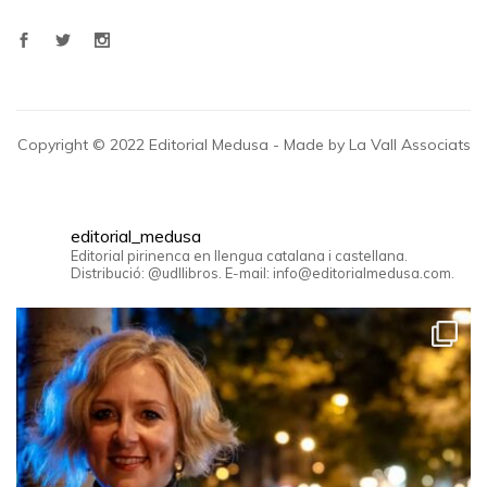
Copyright © 2022 Editorial Medusa - Made by La Vall Associats
editorial_medusa
Editorial pirinenca en llengua catalana i castellana.
Distribució: @udllibros. E-mail: info@editorialmedusa.com.