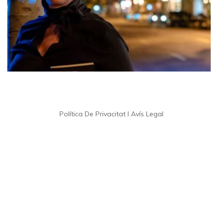
Política De Privacitat I Avís Legal