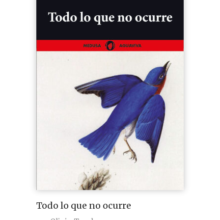
Todo lo que no ocurre