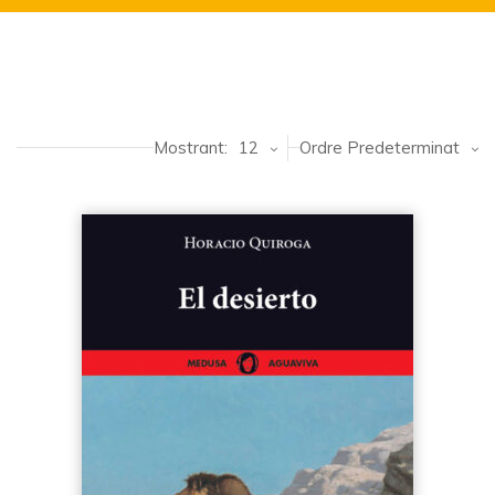
Mostrant:
12
Ordre Predeterminat