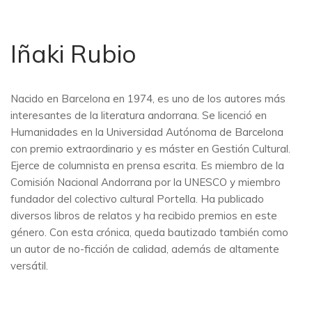
Iñaki Rubio
Nacido en Barcelona en 1974, es uno de los autores más
interesantes de la literatura andorrana. Se licenció en
Humanidades en la Universidad Autónoma de Barcelona
con premio extraordinario y es máster en Gestión Cultural.
Ejerce de columnista en prensa escrita. Es miembro de la
Comisión Nacional Andorrana por la UNESCO y miembro
fundador del colectivo cultural Portella. Ha publicado
diversos libros de relatos y ha recibido premios en este
género. Con esta crónica, queda bautizado también como
un autor de no-ficción de calidad, además de altamente
versátil.