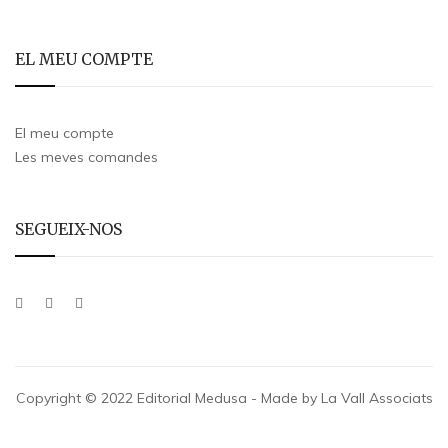
EL MEU COMPTE
El meu compte
Les meves comandes
SEGUEIX-NOS
Copyright © 2022 Editorial Medusa - Made by La Vall Associats