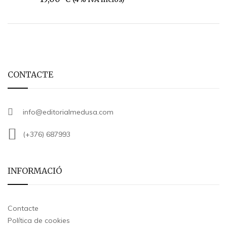
CONTACTE
info@editorialmedusa.com
(+376) 687993
INFORMACIÓ
Contacte
Política de cookies